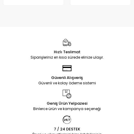
Hızlı Teslimat
Siparişleriniz en kısa sürede elinize ulaşır.
Güvenli Alışveriş
Güvenli ve kolay ödeme sistemi
Geniş Ürün Yelpazesi
Binlerce ürün ve kampanya seçeneği
7 / 24 DESTEK