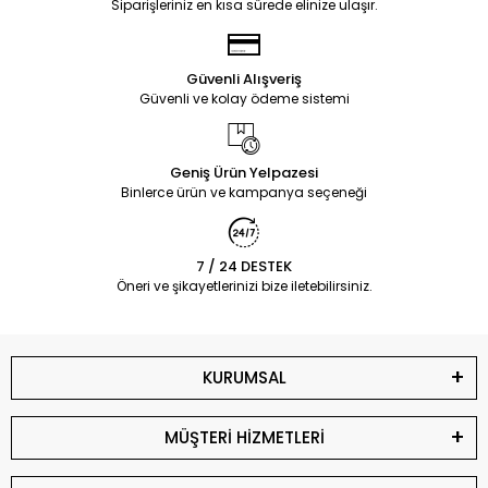
Siparişleriniz en kısa sürede elinize ulaşır.
Güvenli Alışveriş
Güvenli ve kolay ödeme sistemi
Geniş Ürün Yelpazesi
Binlerce ürün ve kampanya seçeneği
7 / 24 DESTEK
Öneri ve şikayetlerinizi bize iletebilirsiniz.
KURUMSAL
MÜŞTERİ HİZMETLERİ