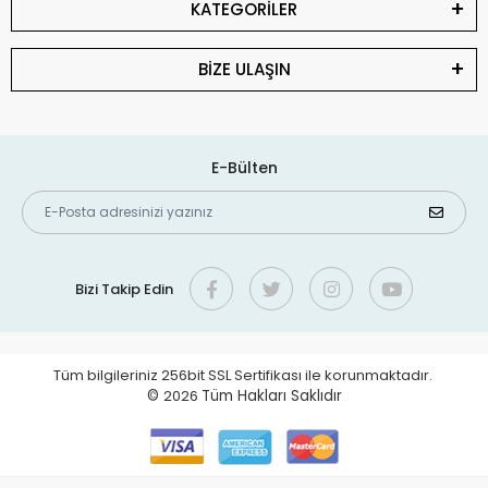
KATEGORİLER
BİZE ULAŞIN
E-Bülten
Bizi Takip Edin
Tüm bilgileriniz 256bit SSL Sertifikası ile korunmaktadır.
©
2026
Tüm Hakları Saklıdır