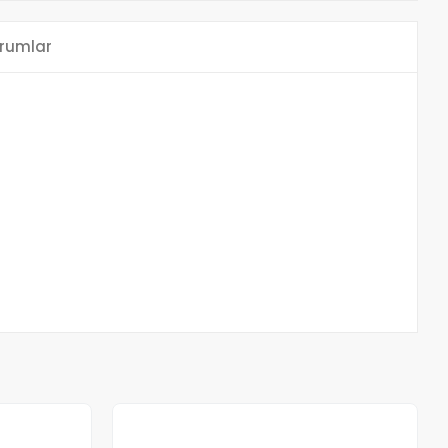
rumlar