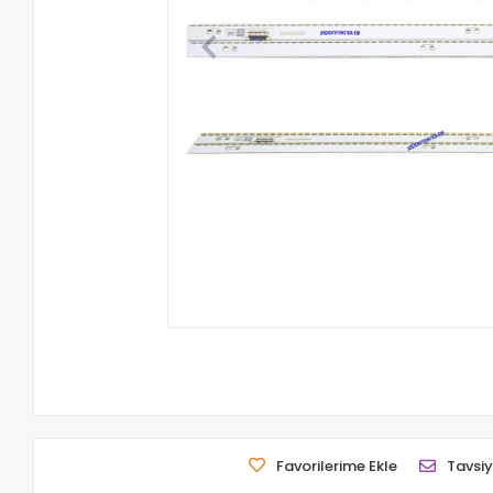
Favorilerime Ekle
Tavsiy