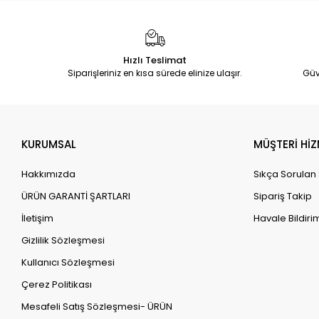
Hızlı Teslimat
Siparişleriniz en kısa sürede elinize ulaşır.
Güv
KURUMSAL
MÜŞTERİ HİZ
Hakkımızda
Sıkça Sorulan
ÜRÜN GARANTİ ŞARTLARI
Sipariş Takip
İletişim
Havale Bildirim
Gizlilik Sözleşmesi
Kullanıcı Sözleşmesi
Çerez Politikası
Mesafeli Satış Sözleşmesi- ÜRÜN