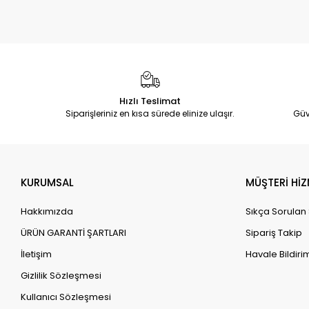
Hızlı Teslimat
Siparişleriniz en kısa sürede elinize ulaşır.
Güv
KURUMSAL
MÜŞTERİ HİZ
Hakkımızda
Sıkça Sorulan
ÜRÜN GARANTİ ŞARTLARI
Sipariş Takip
İletişim
Havale Bildirim
Gizlilik Sözleşmesi
Kullanıcı Sözleşmesi