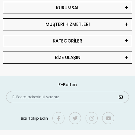
KURUMSAL
MÜŞTERİ HİZMETLERİ
KATEGORİLER
BİZE ULAŞIN
E-Bülten
Bizi Takip Edin