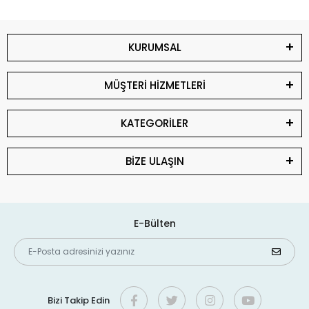
KURUMSAL
MÜŞTERİ HİZMETLERİ
KATEGORİLER
BİZE ULAŞIN
E-Bülten
Bizi Takip Edin