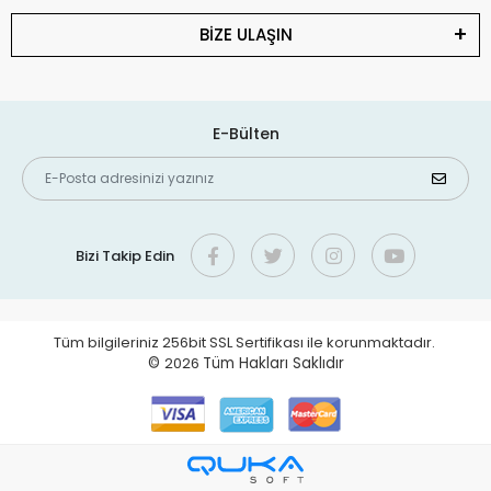
BİZE ULAŞIN
E-Bülten
Bizi Takip Edin
Tüm bilgileriniz 256bit SSL Sertifikası ile korunmaktadır.
©
2026
Tüm Hakları Saklıdır