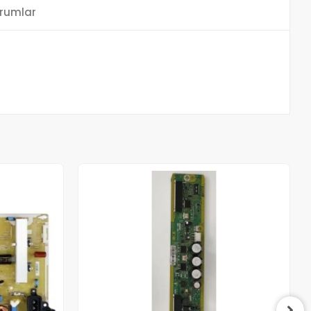
rumlar