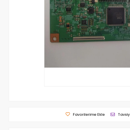
Favorilerime Ekle
Tavsiy