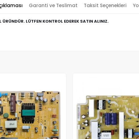
çıklaması
Garanti ve Teslimat
Taksit Seçenekleri
Yo
EL ÜRÜNDÜR. LÜTFEN KONTROL EDEREK SATIN ALINIZ.