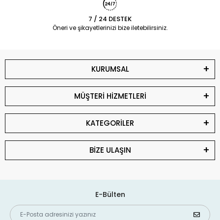
7 / 24 DESTEK
Öneri ve şikayetlerinizi bize iletebilirsiniz.
KURUMSAL
MÜŞTERİ HİZMETLERİ
KATEGORİLER
BİZE ULAŞIN
E-Bülten