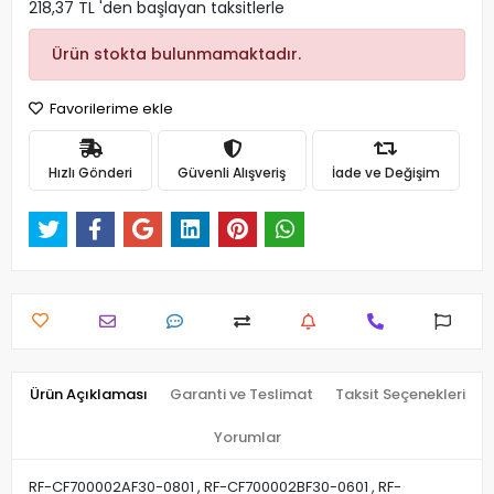
218,37 TL 'den başlayan taksitlerle
Ürün stokta bulunmamaktadır.
Favorilerime ekle
Hızlı Gönderi
Güvenli Alışveriş
İade ve Değişim
Ürün Açıklaması
Garanti ve Teslimat
Taksit Seçenekleri
Yorumlar
RF-CF700002AF30-0801 , RF-CF700002BF30-0601 , RF-