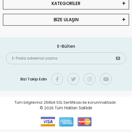
KATEGORİLER
BİZE ULAŞIN
E-Bülten
Bizi Takip Edin
Tüm bilgileriniz 256bit SSL Sertifikası ile korunmaktadır.
©
2026
Tüm Hakları Saklıdır