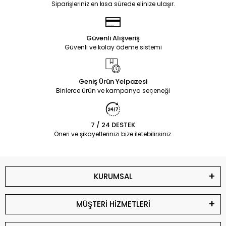
Siparişleriniz en kısa sürede elinize ulaşır.
Güvenli Alışveriş
Güvenli ve kolay ödeme sistemi
Geniş Ürün Yelpazesi
Binlerce ürün ve kampanya seçeneği
7 / 24 DESTEK
Öneri ve şikayetlerinizi bize iletebilirsiniz.
KURUMSAL
MÜŞTERİ HİZMETLERİ