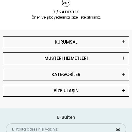
7 / 24 DESTEK
Öneri ve şikayetlerinizi bize iletebilirsiniz.
KURUMSAL
MÜŞTERİ HİZMETLERİ
KATEGORİLER
BİZE ULAŞIN
E-Bülten