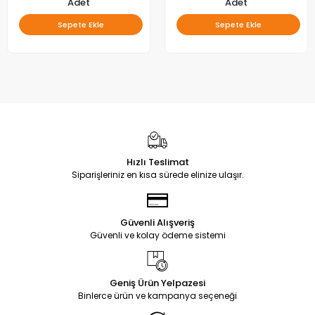
Adet
Adet
Sepete Ekle
Sepete Ekle
Hızlı Teslimat
Siparişleriniz en kısa sürede elinize ulaşır.
Güvenli Alışveriş
Güvenli ve kolay ödeme sistemi
Geniş Ürün Yelpazesi
Binlerce ürün ve kampanya seçeneği