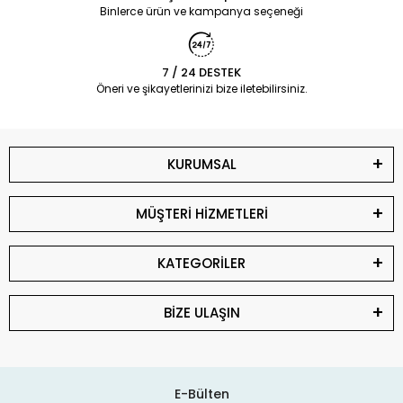
Binlerce ürün ve kampanya seçeneği
7 / 24 DESTEK
Öneri ve şikayetlerinizi bize iletebilirsiniz.
KURUMSAL
MÜŞTERİ HİZMETLERİ
KATEGORİLER
BİZE ULAŞIN
E-Bülten