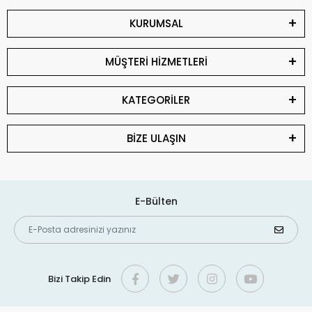
KURUMSAL
MÜŞTERİ HİZMETLERİ
KATEGORİLER
BİZE ULAŞIN
E-Bülten
Bizi Takip Edin