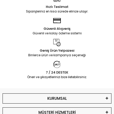
Hızlı Teslimat
Siparişleriniz en kısa sürede elinize ulaşır.
Güvenli Alışveriş
Güvenli ve kolay ödeme sistemi
Geniş Ürün Yelpazesi
Binlerce ürün ve kampanya seçeneği
7 / 24 DESTEK
Öneri ve şikayetlerinizi bize iletebilirsiniz.
KURUMSAL
MÜŞTERİ HİZMETLERİ