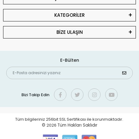
KATEGORİLER
BİZE ULAŞIN
E-Bülten
Bizi Takip Edin
Tüm bilgileriniz 256bit SSL Sertifikası ile korunmaktadır.
©
2026
Tüm Hakları Saklıdır