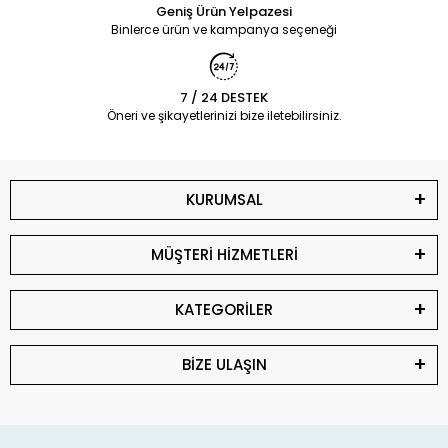
Geniş Ürün Yelpazesi
Binlerce ürün ve kampanya seçeneği
7 / 24 DESTEK
Öneri ve şikayetlerinizi bize iletebilirsiniz.
KURUMSAL
MÜŞTERİ HİZMETLERİ
KATEGORİLER
BİZE ULAŞIN