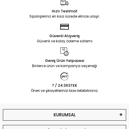
Hızlı Teslimat
Siparişleriniz en kısa sürede elinize ulaşır.
Güvenli Alışveriş
Güvenli ve kolay ödeme sistemi
Geniş Ürün Yelpazesi
Binlerce ürün ve kampanya seçeneği
7 / 24 DESTEK
Öneri ve şikayetlerinizi bize iletebilirsiniz.
KURUMSAL