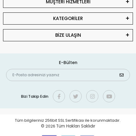
MÜŞTERİ HİZMETLERİ
KATEGORİLER
BİZE ULAŞIN
E-Bülten
Bizi Takip Edin
Tüm bilgileriniz 256bit SSL Sertifikası ile korunmaktadır.
©
2026
Tüm Hakları Saklıdır