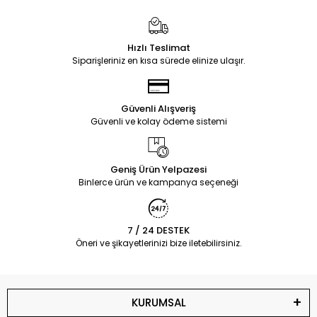
Hızlı Teslimat
Siparişleriniz en kısa sürede elinize ulaşır.
Güvenli Alışveriş
Güvenli ve kolay ödeme sistemi
Geniş Ürün Yelpazesi
Binlerce ürün ve kampanya seçeneği
7 / 24 DESTEK
Öneri ve şikayetlerinizi bize iletebilirsiniz.
KURUMSAL