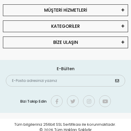
MÜŞTERİ HİZMETLERİ
KATEGORİLER
BİZE ULAŞIN
E-Bülten
Bizi Takip Edin
Tüm bilgileriniz 256bit SSL Sertifikası ile korunmaktadır.
©
2026
Tüm Hakları Saklıdır