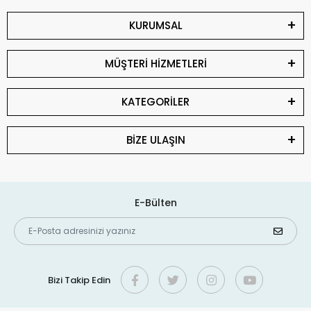
KURUMSAL
MÜŞTERİ HİZMETLERİ
KATEGORİLER
BİZE ULAŞIN
E-Bülten
Bizi Takip Edin