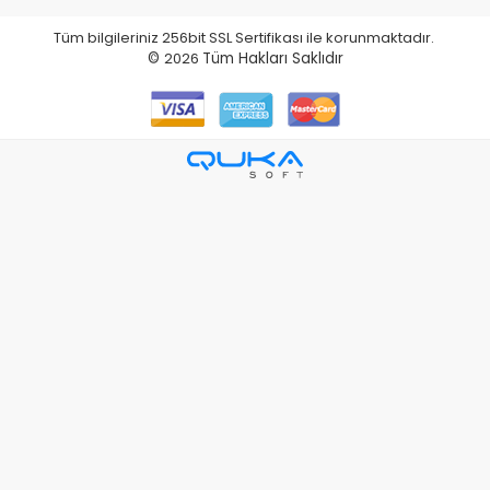
Tüm bilgileriniz 256bit SSL Sertifikası ile korunmaktadır.
©
2026
Tüm Hakları Saklıdır