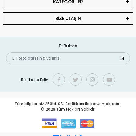
KATEGORİLER
BİZE ULAŞIN
E-Bülten
Bizi Takip Edin
Tüm bilgileriniz 256bit SSL Sertifikası ile korunmaktadır.
©
2026
Tüm Hakları Saklıdır