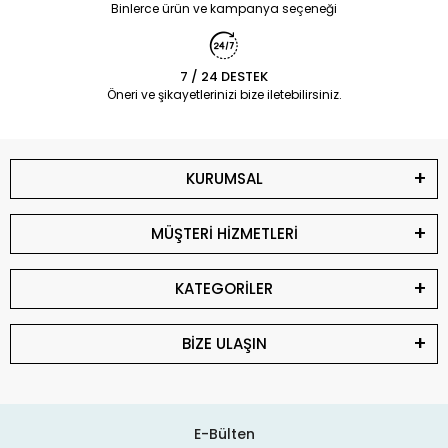
Binlerce ürün ve kampanya seçeneği
7 / 24 DESTEK
Öneri ve şikayetlerinizi bize iletebilirsiniz.
KURUMSAL
MÜŞTERİ HİZMETLERİ
KATEGORİLER
BİZE ULAŞIN
E-Bülten