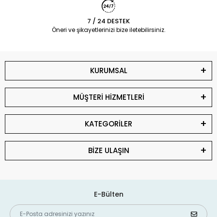
7 / 24 DESTEK
Öneri ve şikayetlerinizi bize iletebilirsiniz.
KURUMSAL
MÜŞTERİ HİZMETLERİ
KATEGORİLER
BİZE ULAŞIN
E-Bülten