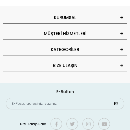
KURUMSAL
MÜŞTERİ HİZMETLERİ
KATEGORİLER
BİZE ULAŞIN
E-Bülten
Bizi Takip Edin