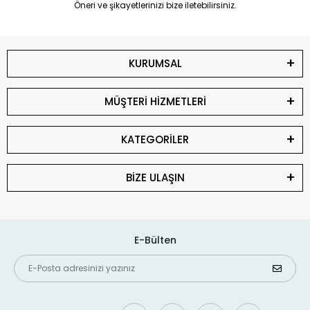
Öneri ve şikayetlerinizi bize iletebilirsiniz.
KURUMSAL
MÜŞTERİ HİZMETLERİ
KATEGORİLER
BİZE ULAŞIN
E-Bülten