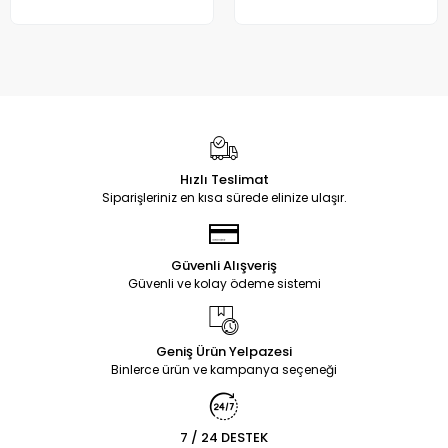
Hızlı Teslimat
Siparişleriniz en kısa sürede elinize ulaşır.
Güvenli Alışveriş
Güvenli ve kolay ödeme sistemi
Geniş Ürün Yelpazesi
Binlerce ürün ve kampanya seçeneği
7 / 24 DESTEK